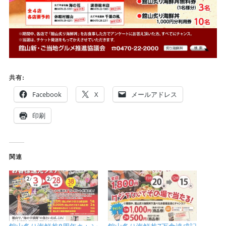
共有:
Facebook
X
メールアドレス
印刷
関連