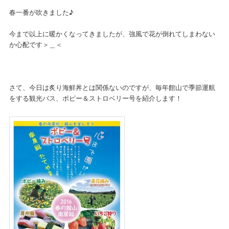
春一番が吹きました♪
今まで以上に暖かくなってきましたが、強風で花が倒れてしまわない
か心配です＞＿＜
さて、今日は炙り海鮮丼とは関係ないのですが、毎年館山で季節運航
をする観光バス、ポピー＆ストロベリー号を紹介します！