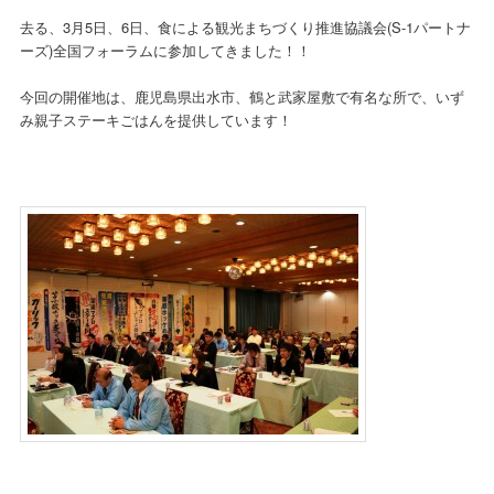
ン
去る、3月5日、6日、食による観光まちづくり推進協議会(S-1パートナ
ーズ)全国フォーラムに参加してきました！！
今回の開催地は、鹿児島県出水市、鶴と武家屋敷で有名な所で、いず
み親子ステーキごはんを提供しています！