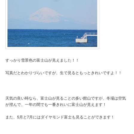
すっかり雪景色の富士山が見えました！！
写真だとわかりづらいですが、生で見るともっときれいですよ！！
天気の良い時なら、富士山が見ることの多い館山ですが、冬場は空気
が澄んで、一年の間でも一番きれいに富士山が見えます！
また、5月と7月にはダイヤモンド富士も見ることができます！