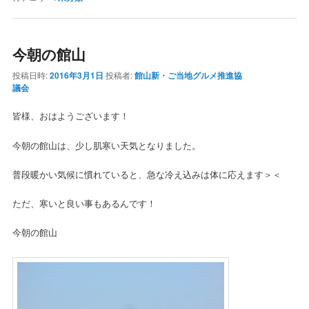
今朝の館山
投稿日時:
2016年3月1日
投稿者:
館山新・ご当地グルメ推進協
議会
皆様、おはようございます！
今朝の館山は、少し肌寒い天気となりました。
普段暖かい気候に慣れていると、急な冷え込みは体に応えます＞＜
ただ、寒いと良い事もあるんです！
今朝の館山