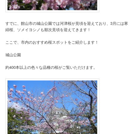
すでに、館山市の城山公園では河津桜が見頃を迎えており、3月には寒
緋桜、ソメイヨシノも順次見頃を迎えてきます！
ここで、市内のおすすめ桜スポットをご紹介します！
城山公園
約400本以上の色々な品種の桜がご覧いただけます。