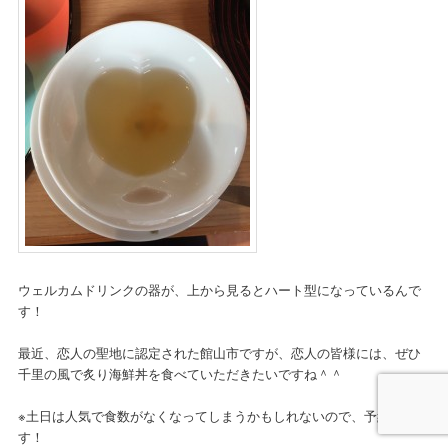
ウェルカムドリンクの器が、上から見るとハート型になっているんで
す！
最近、恋人の聖地に認定された館山市ですが、恋人の皆様には、ぜひ
千里の風で炙り海鮮丼を食べていただきたいですね＾＾
※土日は人気で食数がなくなってしまうかもしれないので、予約推奨で
す！