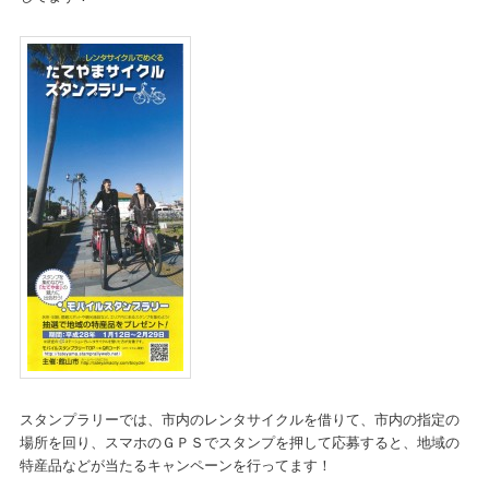
スタンプラリーでは、市内のレンタサイクルを借りて、市内の指定の
場所を回り、スマホのＧＰＳでスタンプを押して応募すると、地域の
特産品などが当たるキャンペーンを行ってます！