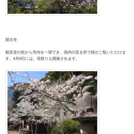
那古寺
観音堂の前から市内を一望でき、境内の至る所で桜がご覧いただけま
す。4月8日には、花祭りも開催されます。