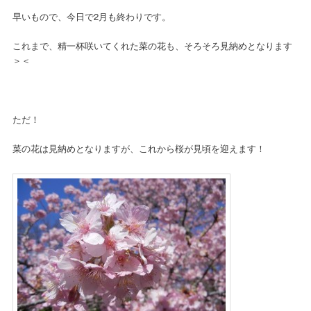
早いもので、今日で2月も終わりです。
これまで、精一杯咲いてくれた菜の花も、そろそろ見納めとなります
＞＜
ただ！
菜の花は見納めとなりますが、これから桜が見頃を迎えます！