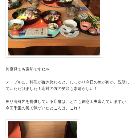
何度見ても豪勢ですねｗ
テーブルに、料理が置き終わると、しっかり今日の魚が何か、説明し
ていただけました！応対の方の笑顔も素晴らしい！
炙り海鮮丼を提供している店舗は、どこも創意工夫富んでいますが、
今回千里の風で気づいたところは、これ！