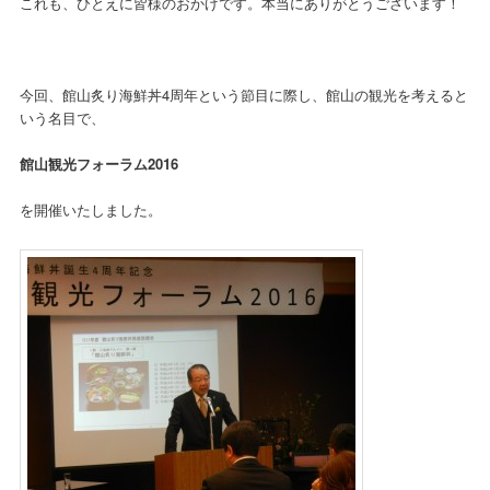
これも、ひとえに皆様のおかげです。本当にありがとうございます！
今回、館山炙り海鮮丼4周年という節目に際し、館山の観光を考えると
いう名目で、
館山観光フォーラム2016
を開催いたしました。