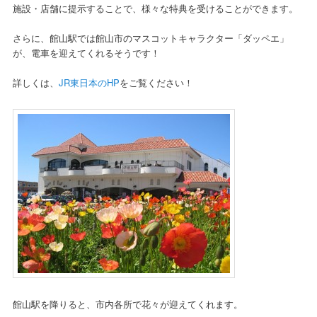
施設・店舗に提示することで、様々な特典を受けることができます。
さらに、館山駅では館山市のマスコットキャラクター「ダッペエ」
が、電車を迎えてくれるそうです！
詳しくは、
JR東日本のHP
をご覧ください！
館山駅を降りると、市内各所で花々が迎えてくれます。