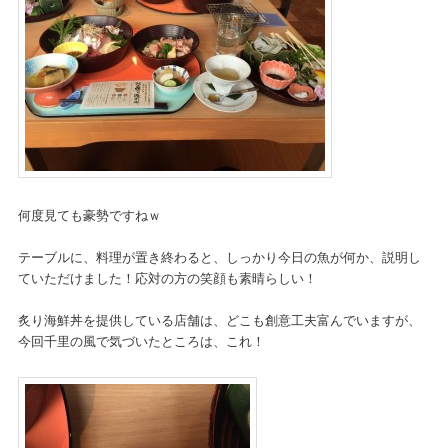
何度見ても豪勢ですねｗ
テーブルに、料理が置き終わると、しっかり今日の魚が何か、説明し
ていただけました！応対の方の笑顔も素晴らしい！
炙り海鮮丼を提供している店舗は、どこも創意工夫富んでいますが、
今回千里の風で気づいたところは、これ！