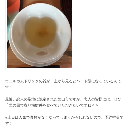
ウェルカムドリンクの器が、上から見るとハート型になっているんで
す！
最近、恋人の聖地に認定された館山市ですが、恋人の皆様には、ぜひ
千里の風で炙り海鮮丼を食べていただきたいですね＾＾
※土日は人気で食数がなくなってしまうかもしれないので、予約推奨で
す！