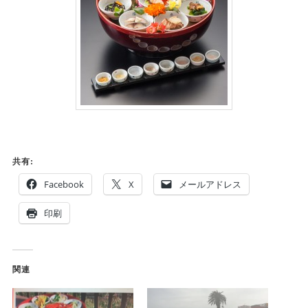
共有:
Facebook
X
メールアドレス
印刷
関連