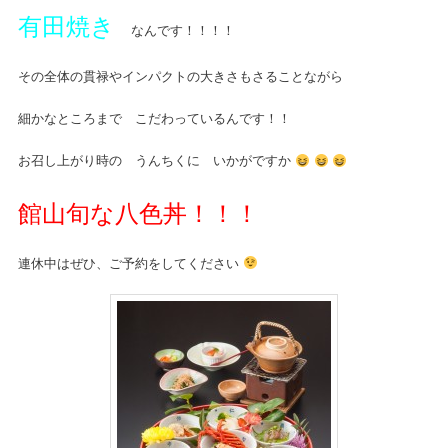
有田焼き
なんです！！！！
その全体の貫禄やインパクトの大きさもさることながら
細かなところまで こだわっているんです！！
お召し上がり時の うんちくに いかがですか
館山旬な八色丼！！！
連休中はぜひ、ご予約をしてください