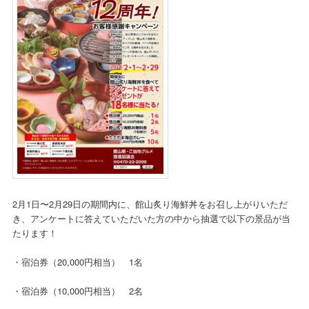
2月1日〜2月29日の期間内に、館山炙り海鮮丼をお召し上がりいただ
き、アンケートに答えていただいた方の中から抽選で以下の景品が当
たります！
・宿泊券（20,000円相当） 1名
・宿泊券（10,000円相当） 2名