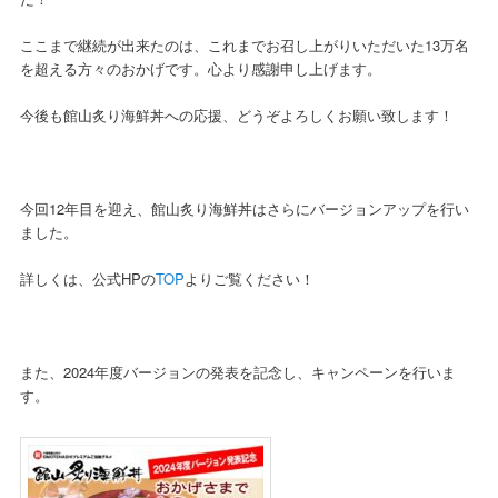
ここまで継続が出来たのは、これまでお召し上がりいただいた13万名
を超える方々のおかげです。心より感謝申し上げます。
今後も館山炙り海鮮丼への応援、どうぞよろしくお願い致します！
今回12年目を迎え、館山炙り海鮮丼はさらにバージョンアップを行い
ました。
詳しくは、公式HPの
TOP
よりご覧ください！
また、2024年度バージョンの発表を記念し、キャンペーンを行いま
す。